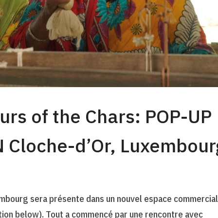
rs of the Chars: POP-UP
 Cloche-d’Or, Luxembour
embourg sera présente dans un nouvel espace commercial
tion below). Tout a commencé par une rencontre avec