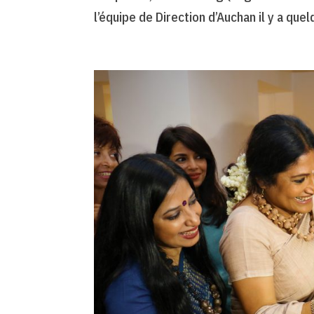
l’équipe de Direction d’Auchan il y a quel