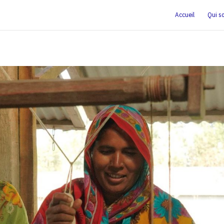
Accueil
Qui s