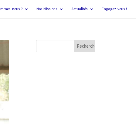
ommes-nous ?
Nos Missions
Actualités
Engagez-vous !