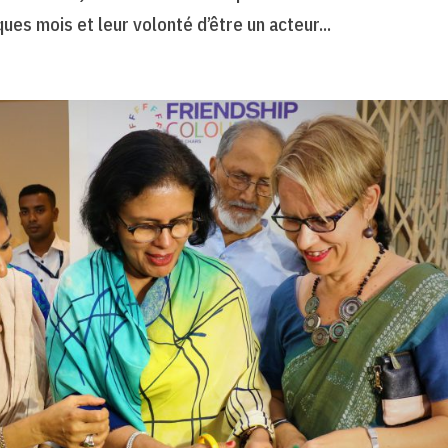
ques mois et leur volonté d’être un acteur...