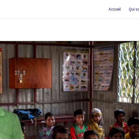
Accueil
Qui s