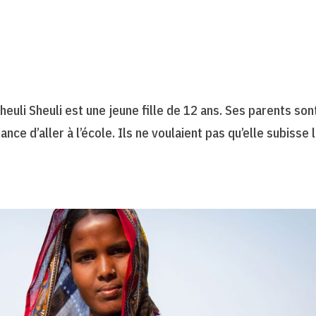
Sheuli Sheuli est une jeune fille de 12 ans. Ses parents son
ance d’aller à l’école. Ils ne voulaient pas qu’elle subisse 