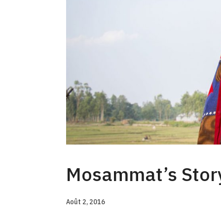
Mosammat’s Stor
Août 2, 2016