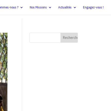
ommes-nous ?
Nos Missions
Actualités
Engagez-vous !