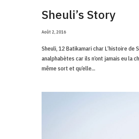
Sheuli’s Story
Août 2, 2016
Sheuli, 12 Batikamari char L’histoire de 
analphabètes car ils n’ont jamais eu la ch
même sort et qu’elle...