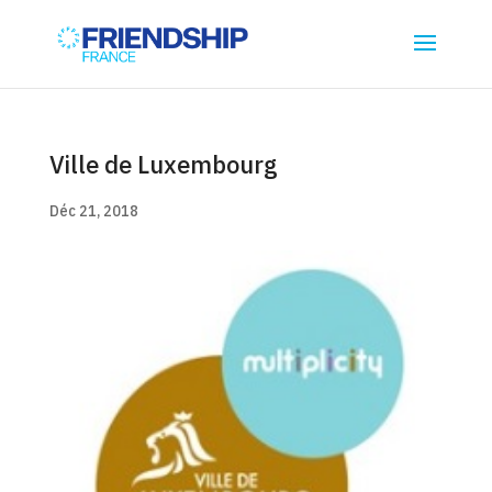
Ville de Luxembourg
Déc 21, 2018