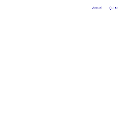
Accueil
Qui s