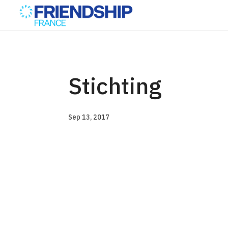
Stichting
Sep 13, 2017