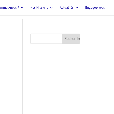
ommes-nous ?
Nos Missions
Actualités
Engagez-vous !