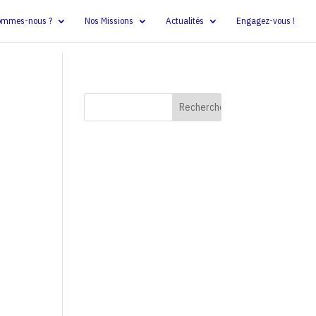
ommes-nous ?
Nos Missions
Actualités
Engagez-vous !