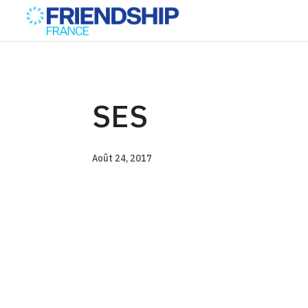
SES
Août 24, 2017