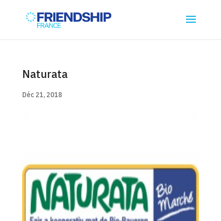
Naturata
Déc 21, 2018