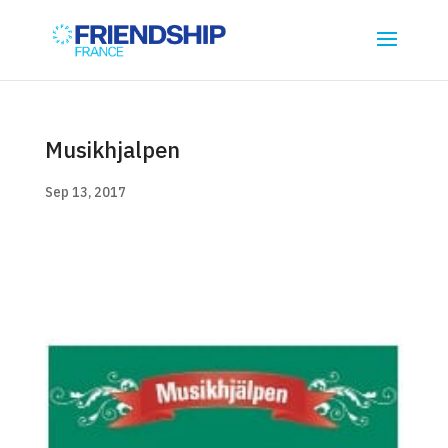
Musikhjalpen
Sep 13, 2017