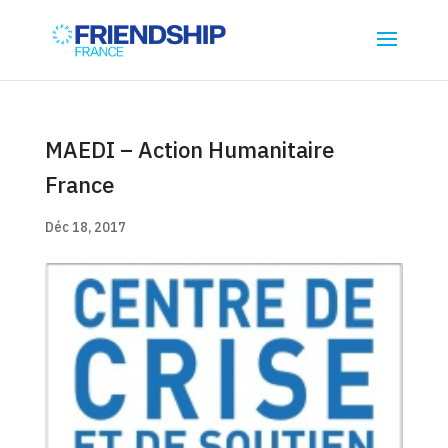
MAEDI – Action Humanitaire
France
Déc 18, 2017