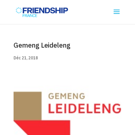
Gemeng Leideleng
Déc 21, 2018