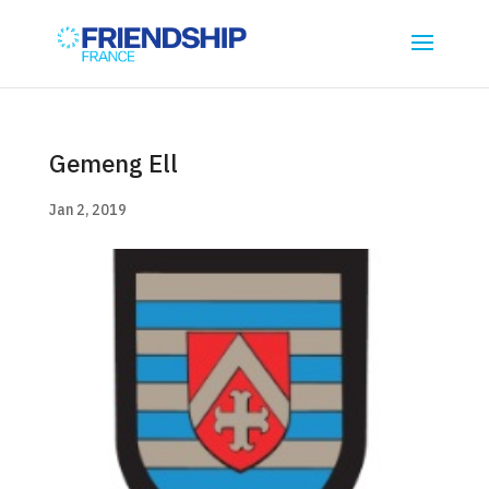
Gemeng Ell
Jan 2, 2019