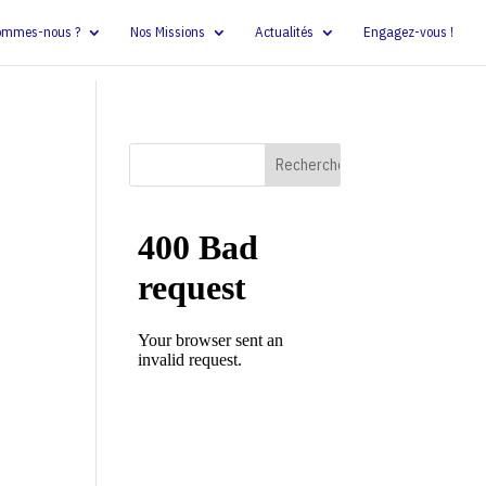
ommes-nous ?
Nos Missions
Actualités
Engagez-vous !