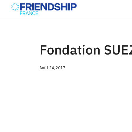
Fondation SUE
Août 24, 2017