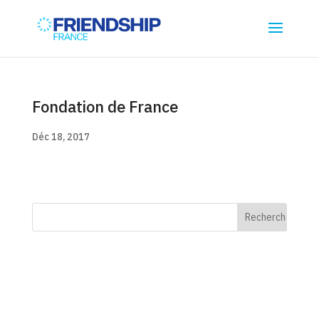
Fondation de France
Déc 18, 2017