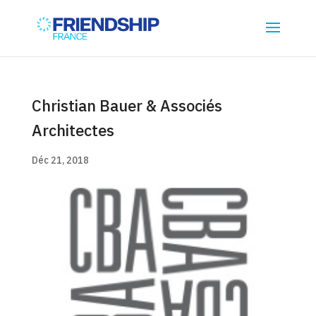
Christian Bauer & Associés
Architectes
Déc 21, 2018