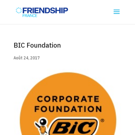
BIC Foundation
Août 24, 2017