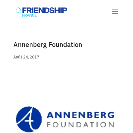
Annenberg Foundation
Août 24, 2017