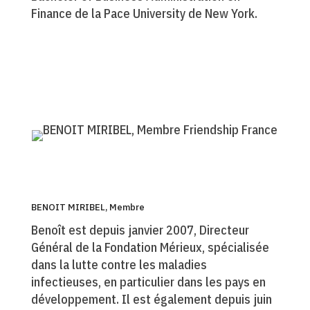
Finance de la Pace University de New York.
BENOIT MIRIBEL, Membre
Benoît est depuis janvier 2007, Directeur
Général de la Fondation Mérieux, spécialisée
dans la lutte contre les maladies
infectieuses, en particulier dans les pays en
développement. Il est également depuis juin