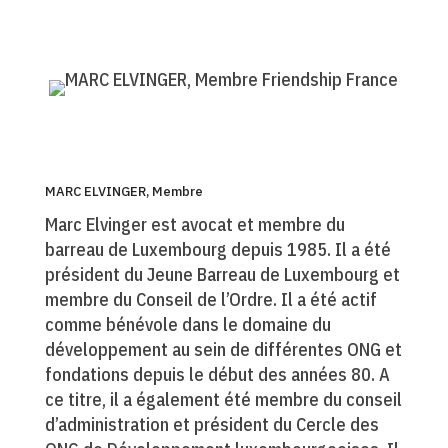
MARC ELVINGER, Membre
Marc Elvinger est avocat et membre du
barreau de Luxembourg depuis 1985. Il a été
président du Jeune Barreau de Luxembourg et
membre du Conseil de l’Ordre. Il a été actif
comme bénévole dans le domaine du
développement au sein de différentes ONG et
fondations depuis le début des années 80. A
ce titre, il a également été membre du conseil
d’administration et président du Cercle des