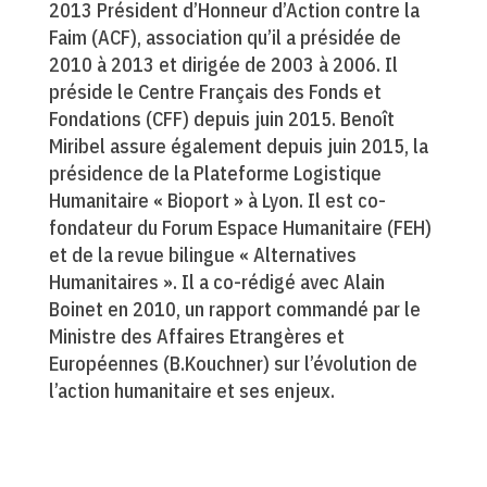
2013 Président d’Honneur d’Action contre la
Faim (ACF), association qu’il a présidée de
2010 à 2013 et dirigée de 2003 à 2006. Il
préside le Centre Français des Fonds et
Fondations (CFF) depuis juin 2015. Benoît
Miribel assure également depuis juin 2015, la
présidence de la Plateforme Logistique
Humanitaire « Bioport » à Lyon. Il est co-
fondateur du Forum Espace Humanitaire (FEH)
et de la revue bilingue « Alternatives
Humanitaires ». Il a co-rédigé avec Alain
Boinet en 2010, un rapport commandé par le
Ministre des Affaires Etrangères et
Européennes (B.Kouchner) sur l’évolution de
l’action humanitaire et ses enjeux.