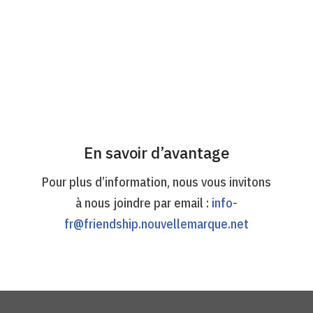
En savoir d’avantage
Pour plus d’information, nous vous invitons
à nous joindre par email :
info-
fr@friendship.nouvellemarque.net