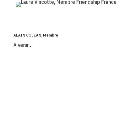
ALAIN COJEAN, Membre
A venir…