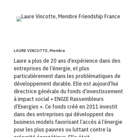
LAURE VINCOTTE, Membre
Laure a plus de 20 ans d’expérience dans des
entreprises de l’énergie, et plus
particulièrement dans les problématiques de
développement durable. Elle est aujourd’hui
directrice générale du fonds d’investissement
à impact social « ENGIE Rassembleurs
d’Energies ». Ce fonds créé en 2011 investit
dans des entreprises qui développent des
business models favorisant l’accès à l’énergie
pour les plus pauvres ou luttant contre la