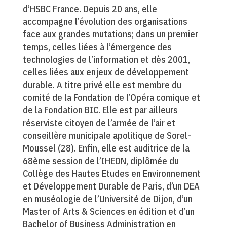
d’HSBC France. Depuis 20 ans, elle
accompagne l’évolution des organisations
face aux grandes mutations; dans un premier
temps, celles liées à l’émergence des
technologies de l’information et dès 2001,
celles liées aux enjeux de développement
durable. A titre privé elle est membre du
comité de la Fondation de l’Opéra comique et
de la Fondation BIC. Elle est par ailleurs
réserviste citoyen de l’armée de l’air et
conseillère municipale apolitique de Sorel-
Moussel (28). Enfin, elle est auditrice de la
68ème session de l’IHEDN, diplômée du
Collège des Hautes Etudes en Environnement
et Développement Durable de Paris, d’un DEA
en muséologie de l’Université de Dijon, d’un
Master of Arts & Sciences en édition et d’un
Bachelor of Business Administration en