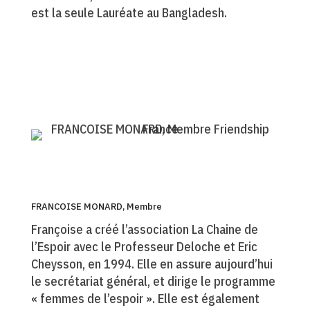
est la seule Lauréate au Bangladesh.
FRANCOISE MONARD, Membre
Françoise a créé l’association La Chaine de
l’Espoir avec le Professeur Deloche et Eric
Cheysson, en 1994. Elle en assure aujourd’hui
le secrétariat général, et dirige le programme
« femmes de l’espoir ». Elle est également