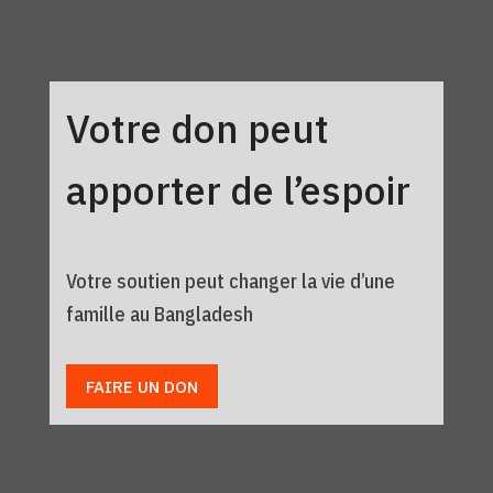
Votre don peut
apporter de l’espoir
Votre soutien peut changer la vie d’une
famille au Bangladesh
FAIRE UN DON