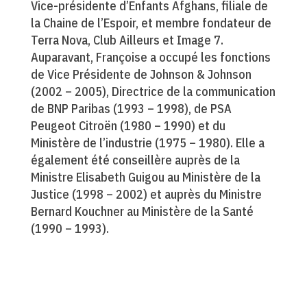
Vice-présidente d’Enfants Afghans, filiale de
la Chaine de l’Espoir, et membre fondateur de
Terra Nova, Club Ailleurs et Image 7.
Auparavant, Françoise a occupé les fonctions
de Vice Présidente de Johnson & Johnson
(2002 – 2005), Directrice de la communication
de BNP Paribas (1993 – 1998), de PSA
Peugeot Citroën (1980 – 1990) et du
Ministère de l’industrie (1975 – 1980). Elle a
également été conseillère auprès de la
Ministre Elisabeth Guigou au Ministère de la
Justice (1998 – 2002) et auprès du Ministre
Bernard Kouchner au Ministère de la Santé
(1990 – 1993).