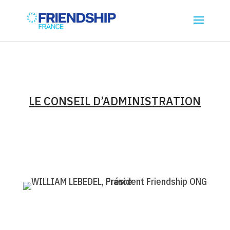
LE CONSEIL D’ADMINISTRATION