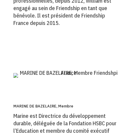
professionnelles, depuis 2012, William est
engagé au sein de Friendship en tant que
bénévole. Il est président de Friendship
France depuis 2015.
MARINE DE BAZELAIRE, Membre
Marine est Directrice du développement
durable, déléguée de la Fondation HSBC pour
l’Education et membre du comité exécutif