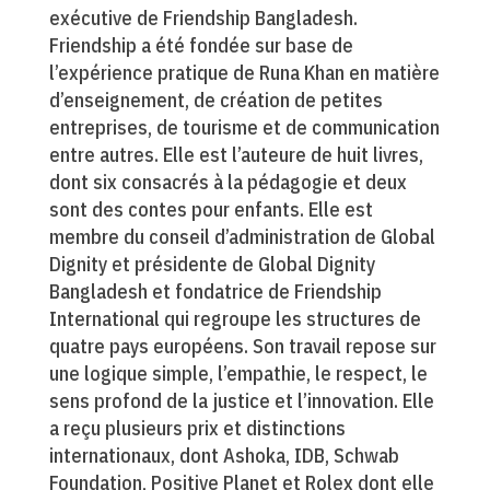
exécutive de Friendship Bangladesh.
Friendship a été fondée sur base de
l’expérience pratique de Runa Khan en matière
d’enseignement, de création de petites
entreprises, de tourisme et de communication
entre autres. Elle est l’auteure de huit livres,
dont six consacrés à la pédagogie et deux
sont des contes pour enfants. Elle est
membre du conseil d’administration de Global
Dignity et présidente de Global Dignity
Bangladesh et fondatrice de Friendship
International qui regroupe les structures de
quatre pays européens. Son travail repose sur
une logique simple, l’empathie, le respect, le
sens profond de la justice et l’innovation. Elle
a reçu plusieurs prix et distinctions
internationaux, dont Ashoka, IDB, Schwab
Foundation, Positive Planet et Rolex dont elle