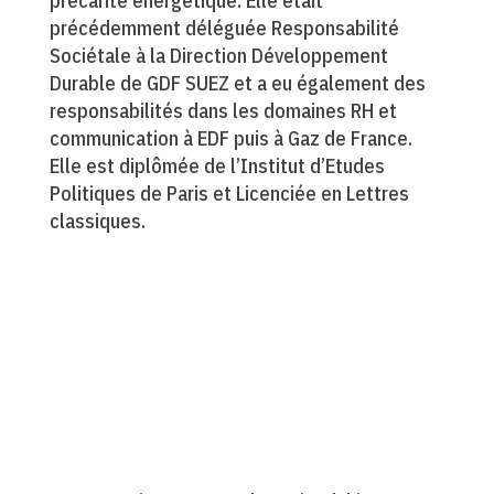
précarité énergétique. Elle était
précédemment déléguée Responsabilité
Sociétale à la Direction Développement
Durable de GDF SUEZ et a eu également des
responsabilités dans les domaines RH et
communication à EDF puis à Gaz de France.
Elle est diplômée de l’Institut d’Etudes
Politiques de Paris et Licenciée en Lettres
classiques.