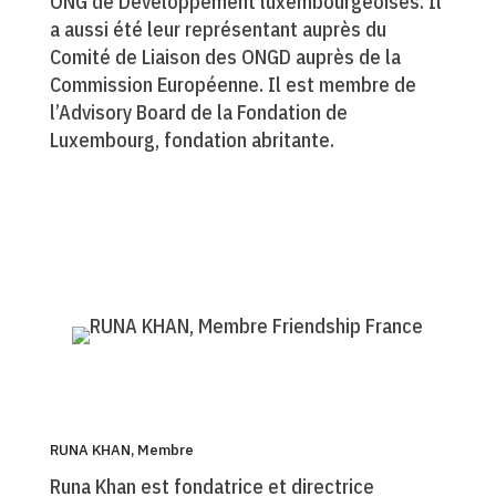
ONG de Développement luxembourgeoises. Il
a aussi été leur représentant auprès du
Comité de Liaison des ONGD auprès de la
Commission Européenne. Il est membre de
l’Advisory Board de la Fondation de
Luxembourg, fondation abritante.
RUNA KHAN, Membre
Runa Khan est fondatrice et directrice