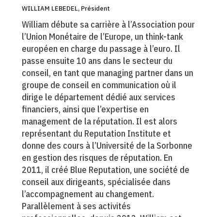
WILLIAM LEBEDEL, Président
William débute sa carrière à l’Association pour
l’Union Monétaire de l’Europe, un think-tank
européen en charge du passage à l’euro. Il
passe ensuite 10 ans dans le secteur du
conseil, en tant que managing partner dans un
groupe de conseil en communication où il
dirige le département dédié aux services
financiers, ainsi que l’expertise en
management de la réputation. Il est alors
représentant du Reputation Institute et
donne des cours à l’Université de la Sorbonne
en gestion des risques de réputation. En
2011, il créé Blue Reputation, une société de
conseil aux dirigeants, spécialisée dans
l’accompagnement au changement.
Parallèlement à ses activités