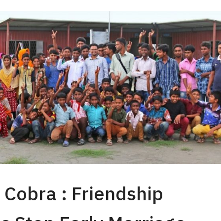
Cobra : Friendship